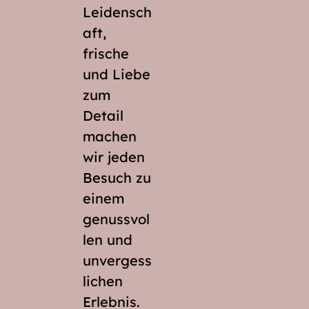
Leidensch
aft,
frische
und Liebe
zum
Detail
machen
wir jeden
Besuch zu
einem
genussvol
len und
unvergess
lichen
Erlebnis.