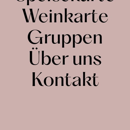
Weinkarte
Gruppen
Über uns
Kontakt