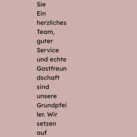
Sie
Ein
herzliches
Team,
guter
Service
und echte
Gastfreun
dschaft
sind
unsere
Grundpfei
ler. Wir
setzen
auf