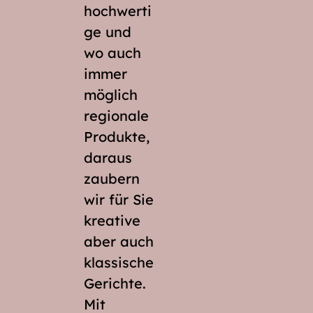
hochwerti
ge und
wo auch
immer
möglich
regionale
Produkte,
daraus
zaubern
wir für Sie
kreative
aber auch
klassische
Gerichte.
Mit