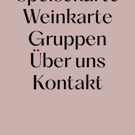
Weinkarte
Gruppen
Über uns
Kontakt